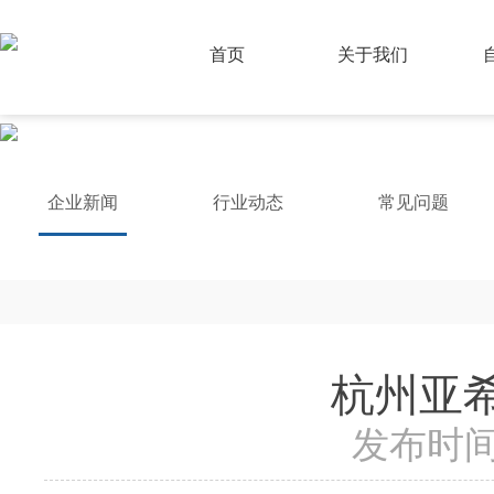
首页
关于我们
企业新闻
行业动态
常见问题
杭州亚希
发布时间：