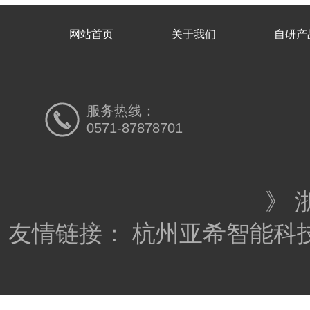
网站首页
关于我们
自研产
服务热线：
0571-87878701
》
浙
友情链接：
杭州亚希智能科