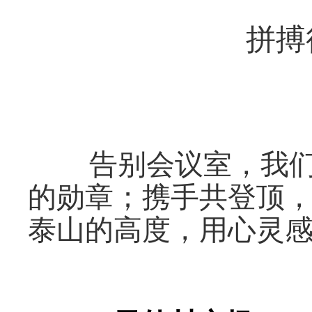
拼搏
告别会议室，我们向
的勋章；携手共登顶
泰山的高度，用心灵