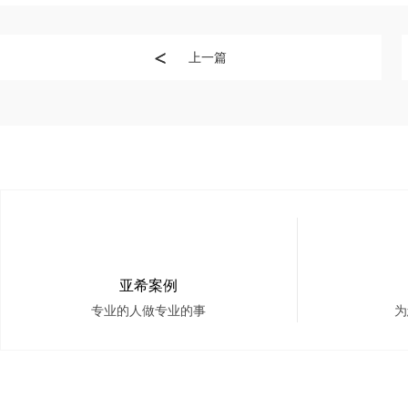
上一篇
亚希案例
专业的人做专业的事
为