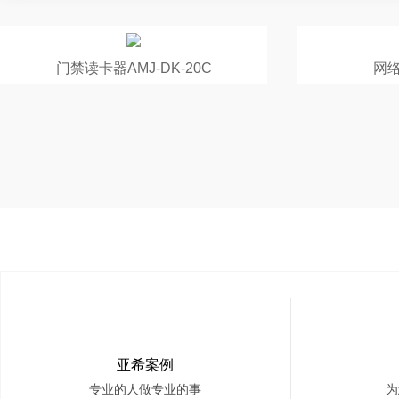
门禁读卡器AMJ-DK-20C
网
亚希案例
专业的人做专业的事
为