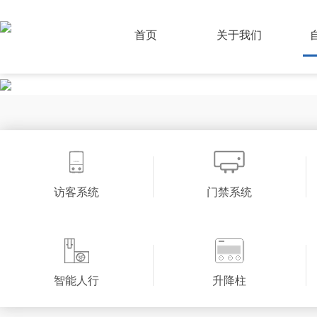
首页
关于我们
访客系统
门禁系统
智能人行
升降柱