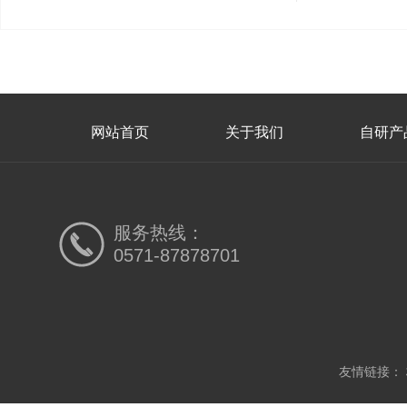
网站首页
关于我们
自研产
服务热线：
0571-87878701
友情链接：